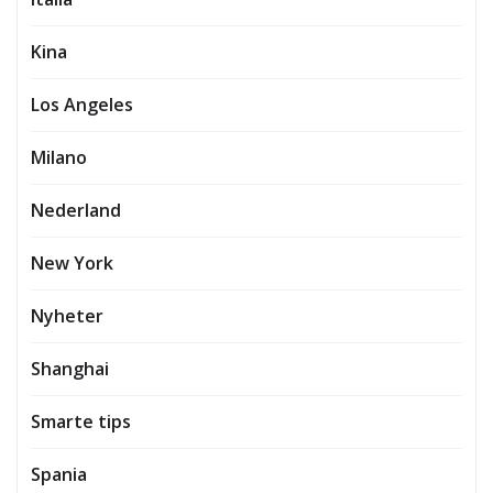
Kina
Los Angeles
Milano
Nederland
New York
Nyheter
Shanghai
Smarte tips
Spania