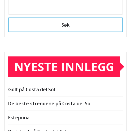
Søk
NYESTE INNLEGG
Golf på Costa del Sol
De beste strendene på Costa del Sol
Estepona