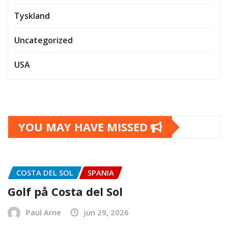
Tyskland
Uncategorized
USA
YOU MAY HAVE MISSED
COSTA DEL SOL
SPANIA
Golf på Costa del Sol
Paul Arne
jun 29, 2026