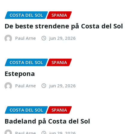
COSTA DEL SOL
SPANIA
De beste strendene på Costa del Sol
Paul Arne
jun 29, 2026
COSTA DEL SOL
SPANIA
Estepona
Paul Arne
jun 29, 2026
COSTA DEL SOL
SPANIA
Badeland på Costa del Sol
Paul Arne
jun 29, 2026