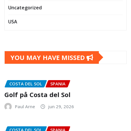
Uncategorized
USA
YOU MAY HAVE MISSED
COSTA DEL SOL
SPANIA
Golf på Costa del Sol
Paul Arne
jun 29, 2026
COSTA DEL SOL
SPANIA