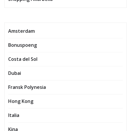
Amsterdam
Bonuspoeng
Costa del Sol
Dubai
Fransk Polynesia
Hong Kong
Italia
Kina