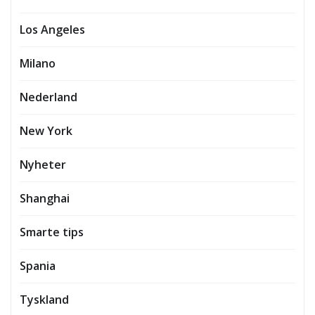
Los Angeles
Milano
Nederland
New York
Nyheter
Shanghai
Smarte tips
Spania
Tyskland