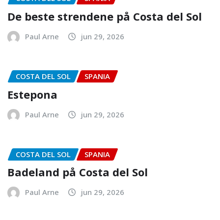
De beste strendene på Costa del Sol
Paul Arne
jun 29, 2026
COSTA DEL SOL
SPANIA
Estepona
Paul Arne
jun 29, 2026
COSTA DEL SOL
SPANIA
Badeland på Costa del Sol
Paul Arne
jun 29, 2026