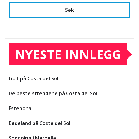
Søk
NYESTE INNLEGG
Golf på Costa del Sol
De beste strendene på Costa del Sol
Estepona
Badeland på Costa del Sol
Shopping i Marbella