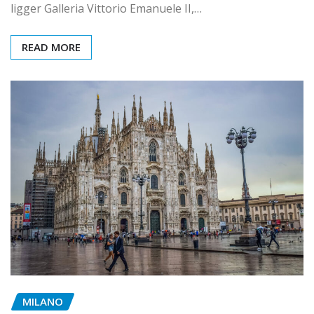
ligger Galleria Vittorio Emanuele II,…
READ MORE
MILANO