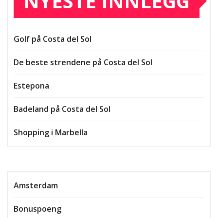
NYESTE INNLEGG
Golf på Costa del Sol
De beste strendene på Costa del Sol
Estepona
Badeland på Costa del Sol
Shopping i Marbella
Amsterdam
Bonuspoeng