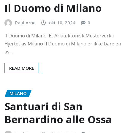
Il Duomo di Milano
Paul Arne
okt 10, 2024
0
Il Duomo di Milano: Et Arkitektonisk Mesterverk i
Hjertet av Milano Il Duomo di Milano er ikke bare en
av…
READ MORE
MILANO
Santuari di San
Bernardino alle Ossa