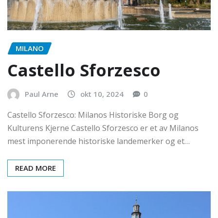
MILANO
Castello Sforzesco
Paul Arne
okt 10, 2024
0
Castello Sforzesco: Milanos Historiske Borg og
Kulturens Kjerne Castello Sforzesco er et av Milanos
mest imponerende historiske landemerker og et…
READ MORE