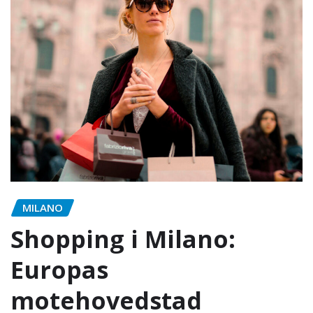
MILANO
Shopping i Milano:
Europas
motehovedstad