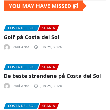
YOU MAY HAVE MISSED
COSTA DEL SOL
SPANIA
Golf på Costa del Sol
Paul Arne
jun 29, 2026
COSTA DEL SOL
SPANIA
De beste strendene på Costa del Sol
Paul Arne
jun 29, 2026
COSTA DEL SOL
SPANIA