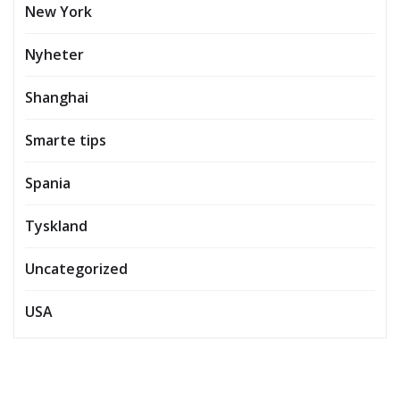
New York
Nyheter
Shanghai
Smarte tips
Spania
Tyskland
Uncategorized
USA