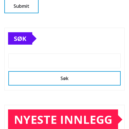
SØK
Søk
NYESTE INNLEGG