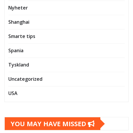
Nyheter
Shanghai
Smarte tips
Spania
Tyskland
Uncategorized
USA
YOU MAY HAVE MISSED