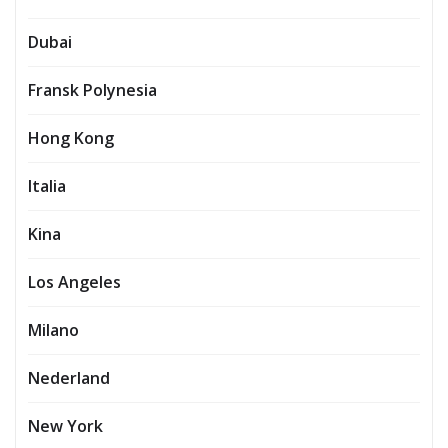
Dubai
Fransk Polynesia
Hong Kong
Italia
Kina
Los Angeles
Milano
Nederland
New York