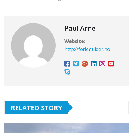
Paul Arne
Website:
http://ferieguider.no
RELATED STORY