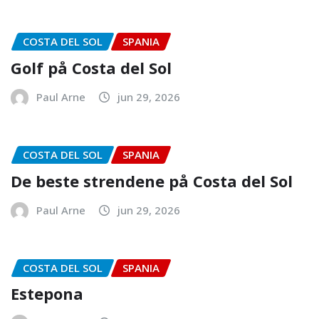
COSTA DEL SOL
SPANIA
Golf på Costa del Sol
Paul Arne
jun 29, 2026
COSTA DEL SOL
SPANIA
De beste strendene på Costa del Sol
Paul Arne
jun 29, 2026
COSTA DEL SOL
SPANIA
Estepona