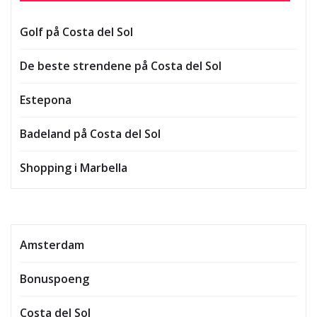
Golf på Costa del Sol
De beste strendene på Costa del Sol
Estepona
Badeland på Costa del Sol
Shopping i Marbella
Amsterdam
Bonuspoeng
Costa del Sol