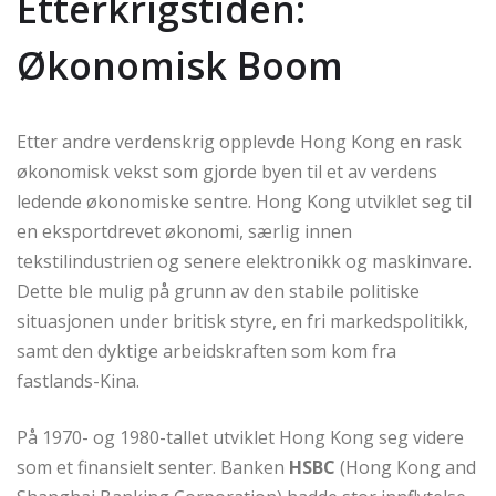
Etterkrigstiden:
Økonomisk Boom
Etter andre verdenskrig opplevde Hong Kong en rask
økonomisk vekst som gjorde byen til et av verdens
ledende økonomiske sentre. Hong Kong utviklet seg til
en eksportdrevet økonomi, særlig innen
tekstilindustrien og senere elektronikk og maskinvare.
Dette ble mulig på grunn av den stabile politiske
situasjonen under britisk styre, en fri markedspolitikk,
samt den dyktige arbeidskraften som kom fra
fastlands-Kina.
På 1970- og 1980-tallet utviklet Hong Kong seg videre
som et finansielt senter. Banken
HSBC
(Hong Kong and