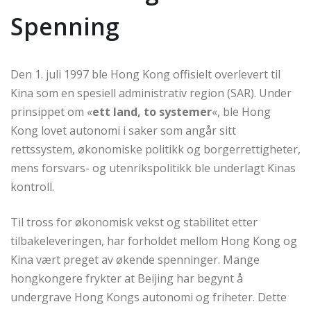
Spenning
Den 1. juli 1997 ble Hong Kong offisielt overlevert til
Kina som en spesiell administrativ region (SAR). Under
prinsippet om «
ett land, to systemer
«, ble Hong
Kong lovet autonomi i saker som angår sitt
rettssystem, økonomiske politikk og borgerrettigheter,
mens forsvars- og utenrikspolitikk ble underlagt Kinas
kontroll.
Til tross for økonomisk vekst og stabilitet etter
tilbakeleveringen, har forholdet mellom Hong Kong og
Kina vært preget av økende spenninger. Mange
hongkongere frykter at Beijing har begynt å
undergrave Hong Kongs autonomi og friheter. Dette