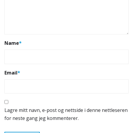
Name
*
Email
*
Lagre mitt navn, e-post og nettside i denne nettleseren
for neste gang jeg kommenterer.