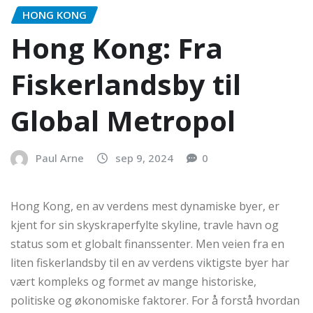
HONG KONG
Hong Kong: Fra
Fiskerlandsby til
Global Metropol
Paul Arne
sep 9, 2024
0
Hong Kong, en av verdens mest dynamiske byer, er
kjent for sin skyskraperfylte skyline, travle havn og
status som et globalt finanssenter. Men veien fra en
liten fiskerlandsby til en av verdens viktigste byer har
vært kompleks og formet av mange historiske,
politiske og økonomiske faktorer. For å forstå hvordan