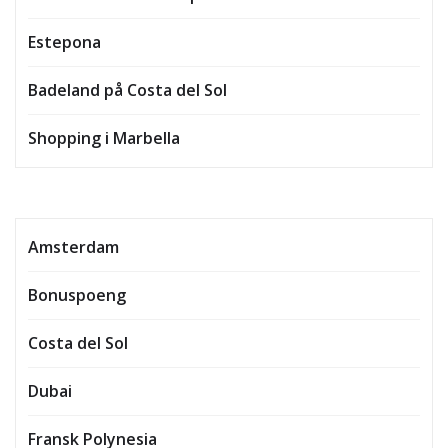
Estepona
Badeland på Costa del Sol
Shopping i Marbella
Amsterdam
Bonuspoeng
Costa del Sol
Dubai
Fransk Polynesia