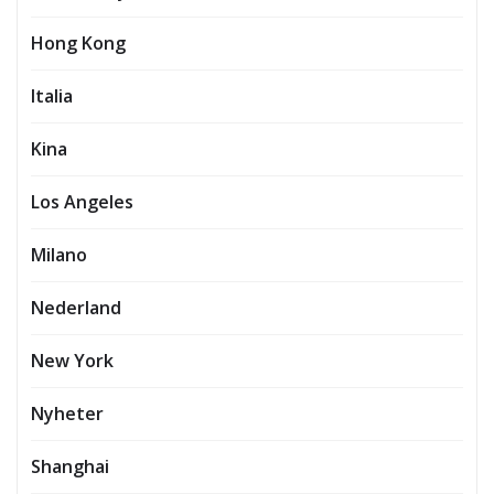
Hong Kong
Italia
Kina
Los Angeles
Milano
Nederland
New York
Nyheter
Shanghai