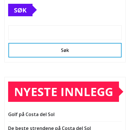
SØK
Søk
NYESTE INNLEGG
Golf på Costa del Sol
De beste strendene på Costa del Sol