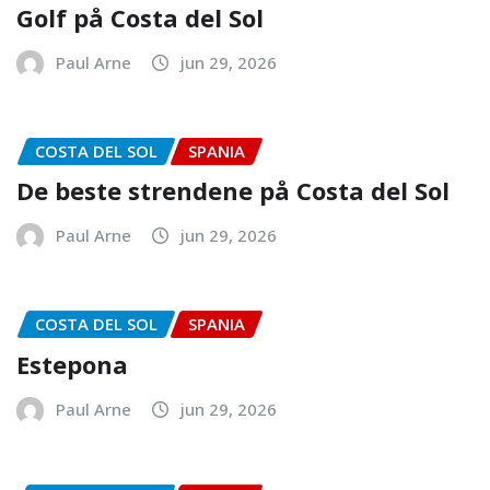
Golf på Costa del Sol
Paul Arne
jun 29, 2026
COSTA DEL SOL
SPANIA
De beste strendene på Costa del Sol
Paul Arne
jun 29, 2026
COSTA DEL SOL
SPANIA
Estepona
Paul Arne
jun 29, 2026