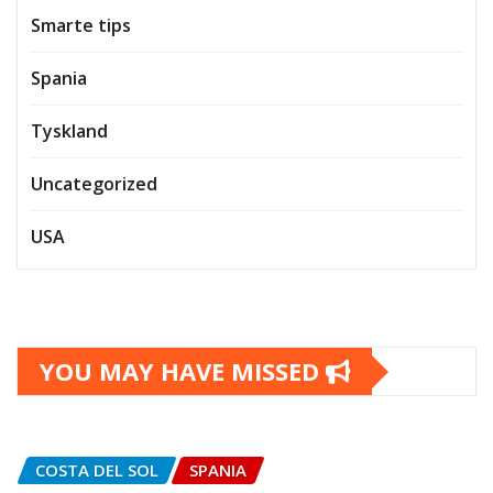
Smarte tips
Spania
Tyskland
Uncategorized
USA
YOU MAY HAVE MISSED
COSTA DEL SOL
SPANIA