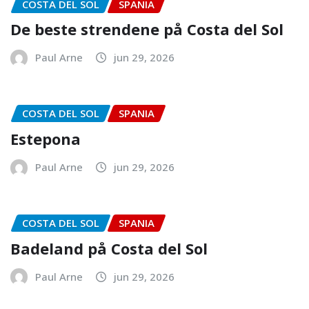
COSTA DEL SOL
SPANIA
De beste strendene på Costa del Sol
Paul Arne
jun 29, 2026
COSTA DEL SOL
SPANIA
Estepona
Paul Arne
jun 29, 2026
COSTA DEL SOL
SPANIA
Badeland på Costa del Sol
Paul Arne
jun 29, 2026