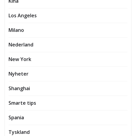
Kina
Los Angeles
Milano
Nederland
New York
Nyheter
Shanghai
Smarte tips
Spania
Tyskland