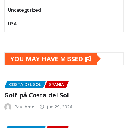
Uncategorized
USA
YOU MAY HAVE MISSED
COSTA DEL SOL
SPANIA
Golf på Costa del Sol
Paul Arne
jun 29, 2026