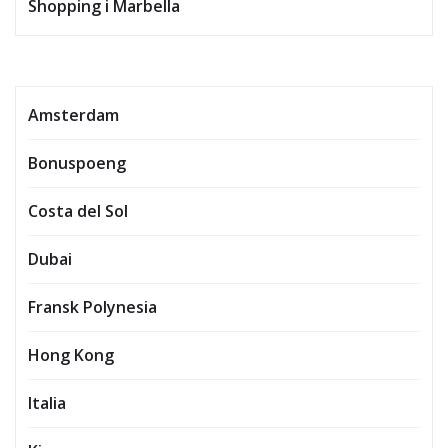
Shopping i Marbella
Amsterdam
Bonuspoeng
Costa del Sol
Dubai
Fransk Polynesia
Hong Kong
Italia