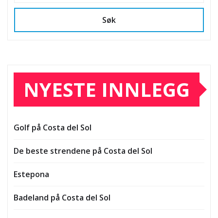
Søk
NYESTE INNLEGG
Golf på Costa del Sol
De beste strendene på Costa del Sol
Estepona
Badeland på Costa del Sol