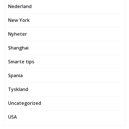
Nederland
New York
Nyheter
Shanghai
Smarte tips
Spania
Tyskland
Uncategorized
USA