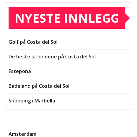
NYESTE INNLEGG
Golf på Costa del Sol
De beste strendene på Costa del Sol
Estepona
Badeland på Costa del Sol
Shopping i Marbella
Amsterdam