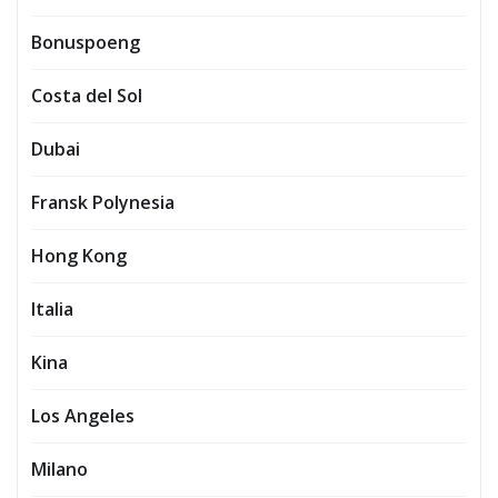
Bonuspoeng
Costa del Sol
Dubai
Fransk Polynesia
Hong Kong
Italia
Kina
Los Angeles
Milano