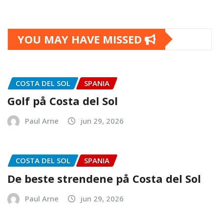
YOU MAY HAVE MISSED
COSTA DEL SOL
SPANIA
Golf på Costa del Sol
Paul Arne
jun 29, 2026
COSTA DEL SOL
SPANIA
De beste strendene på Costa del Sol
Paul Arne
jun 29, 2026