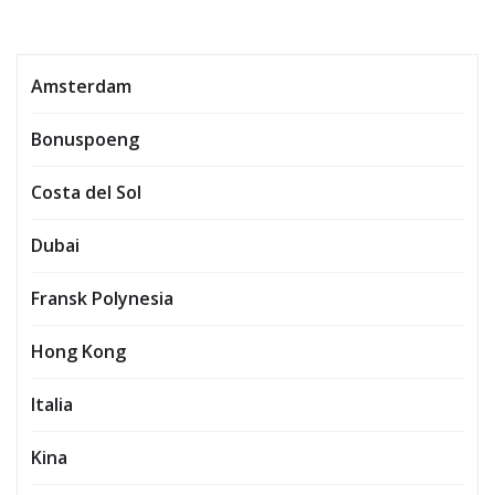
Amsterdam
Bonuspoeng
Costa del Sol
Dubai
Fransk Polynesia
Hong Kong
Italia
Kina