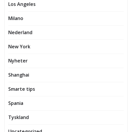
Los Angeles
Milano
Nederland
New York
Nyheter
Shanghai
Smarte tips
Spania
Tyskland
Uncategorized