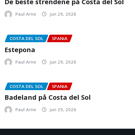
De beste strendene på Costa del Sol
Paul Arne
jun 29, 2026
COSTA DEL SOL
SPANIA
Estepona
Paul Arne
jun 29, 2026
COSTA DEL SOL
SPANIA
Badeland på Costa del Sol
Paul Arne
jun 29, 2026