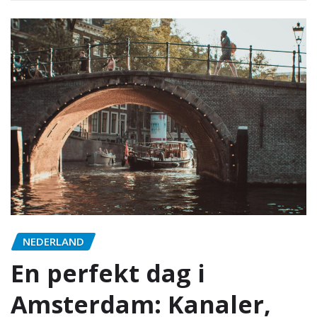
NEDERLAND
En perfekt dag i
Amsterdam: Kanaler,