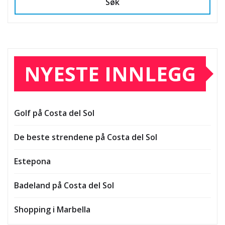
Søk
NYESTE INNLEGG
Golf på Costa del Sol
De beste strendene på Costa del Sol
Estepona
Badeland på Costa del Sol
Shopping i Marbella