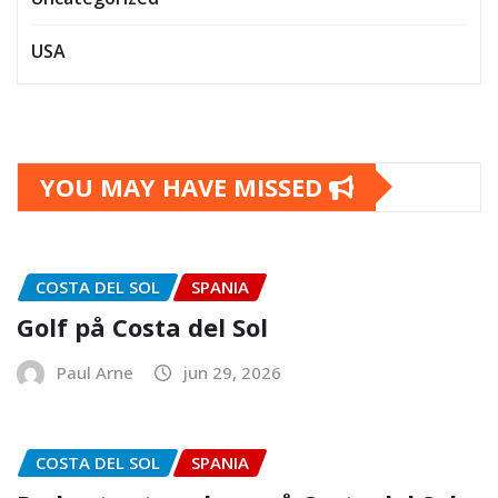
USA
YOU MAY HAVE MISSED
COSTA DEL SOL
SPANIA
Golf på Costa del Sol
Paul Arne
jun 29, 2026
COSTA DEL SOL
SPANIA