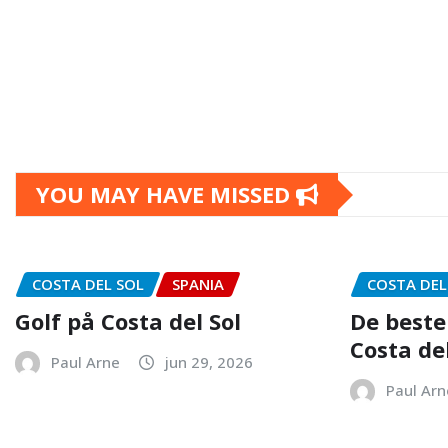
YOU MAY HAVE MISSED
COSTA DEL SOL
SPANIA
COSTA DEL
Golf på Costa del Sol
De beste
Costa del
Paul Arne
jun 29, 2026
Paul Arn