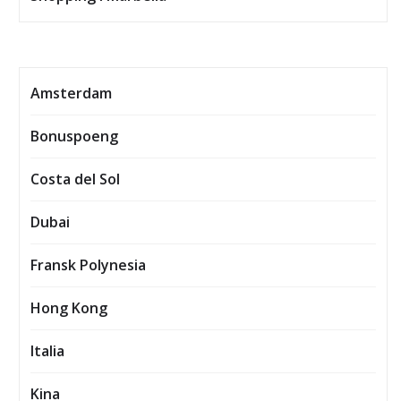
Amsterdam
Bonuspoeng
Costa del Sol
Dubai
Fransk Polynesia
Hong Kong
Italia
Kina