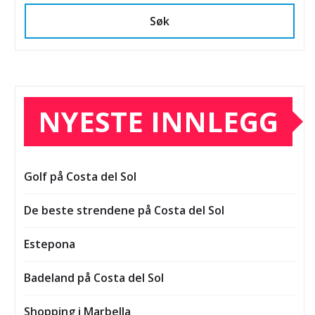
Søk
NYESTE INNLEGG
Golf på Costa del Sol
De beste strendene på Costa del Sol
Estepona
Badeland på Costa del Sol
Shopping i Marbella