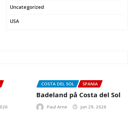
Uncategorized
USA
COSTA DEL SOL
SPANIA
Badeland på Costa del Sol
2026
Paul Arne
jun 29, 2026