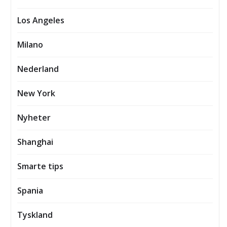
Los Angeles
Milano
Nederland
New York
Nyheter
Shanghai
Smarte tips
Spania
Tyskland