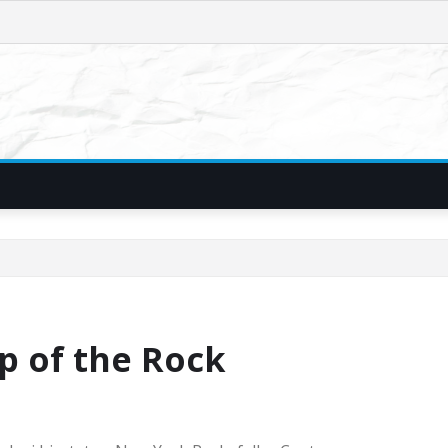
p of the Rock