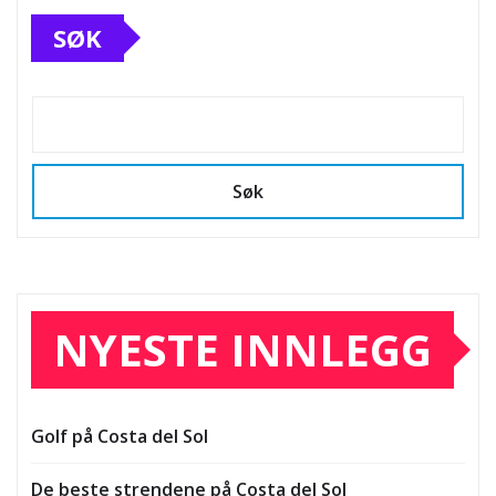
SØK
Søk
NYESTE INNLEGG
Golf på Costa del Sol
De beste strendene på Costa del Sol