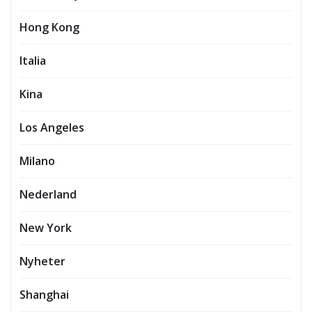
Hong Kong
Italia
Kina
Los Angeles
Milano
Nederland
New York
Nyheter
Shanghai