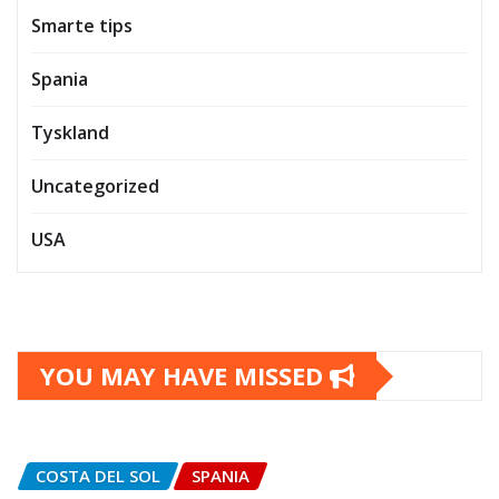
Smarte tips
Spania
Tyskland
Uncategorized
USA
YOU MAY HAVE MISSED
COSTA DEL SOL
SPANIA