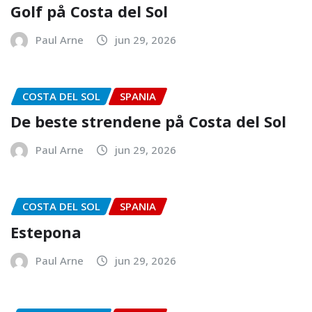
Golf på Costa del Sol
Paul Arne
jun 29, 2026
COSTA DEL SOL
SPANIA
De beste strendene på Costa del Sol
Paul Arne
jun 29, 2026
COSTA DEL SOL
SPANIA
Estepona
Paul Arne
jun 29, 2026