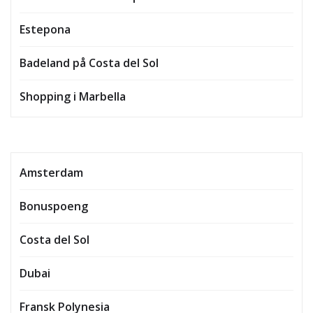
Estepona
Badeland på Costa del Sol
Shopping i Marbella
Amsterdam
Bonuspoeng
Costa del Sol
Dubai
Fransk Polynesia