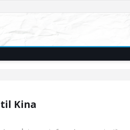
til Kina