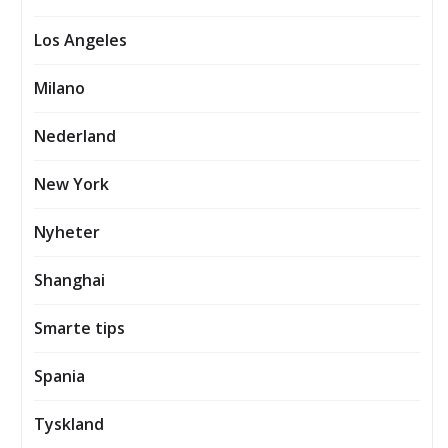
Los Angeles
Milano
Nederland
New York
Nyheter
Shanghai
Smarte tips
Spania
Tyskland