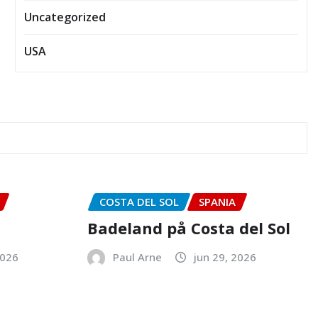
Uncategorized
USA
COSTA DEL SOL
SPANIA
Badeland på Costa del Sol
2026
Paul Arne
jun 29, 2026