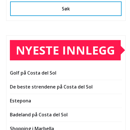
Søk
NYESTE INNLEGG
Golf på Costa del Sol
De beste strendene på Costa del Sol
Estepona
Badeland på Costa del Sol
Shopping i Marbella