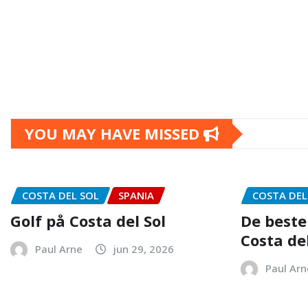
YOU MAY HAVE MISSED
COSTA DEL SOL
SPANIA
COSTA DEL
Golf på Costa del Sol
De beste
Costa del
Paul Arne
jun 29, 2026
Paul Arn