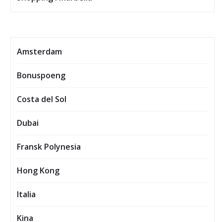
Amsterdam
Bonuspoeng
Costa del Sol
Dubai
Fransk Polynesia
Hong Kong
Italia
Kina