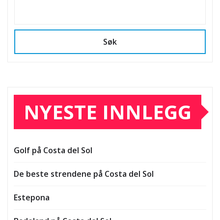
Søk
NYESTE INNLEGG
Golf på Costa del Sol
De beste strendene på Costa del Sol
Estepona