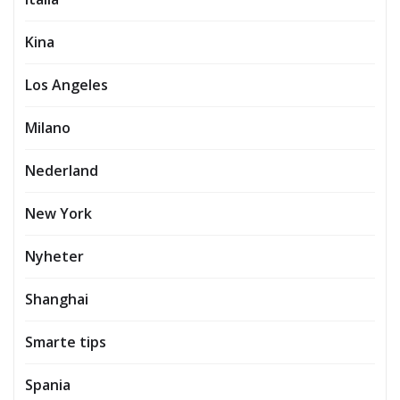
Kina
Los Angeles
Milano
Nederland
New York
Nyheter
Shanghai
Smarte tips
Spania