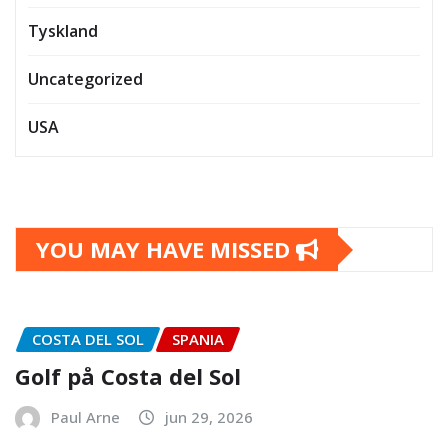
Tyskland
Uncategorized
USA
YOU MAY HAVE MISSED
COSTA DEL SOL
SPANIA
Golf på Costa del Sol
Paul Arne
jun 29, 2026