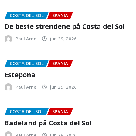
COSTA DEL SOL
SPANIA
De beste strendene på Costa del Sol
Paul Arne
jun 29, 2026
COSTA DEL SOL
SPANIA
Estepona
Paul Arne
jun 29, 2026
COSTA DEL SOL
SPANIA
Badeland på Costa del Sol
Paul Arne
jun 29, 2026