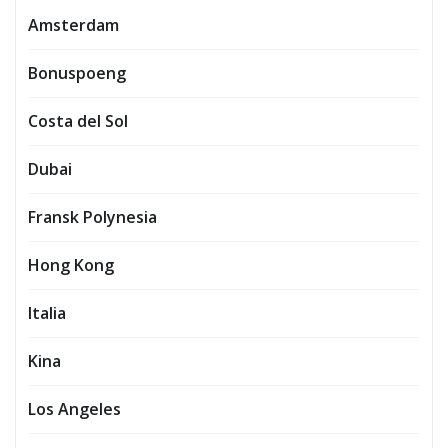
Amsterdam
Bonuspoeng
Costa del Sol
Dubai
Fransk Polynesia
Hong Kong
Italia
Kina
Los Angeles