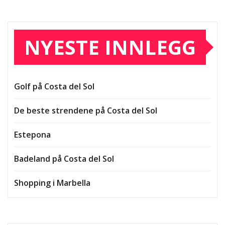
NYESTE INNLEGG
Golf på Costa del Sol
De beste strendene på Costa del Sol
Estepona
Badeland på Costa del Sol
Shopping i Marbella