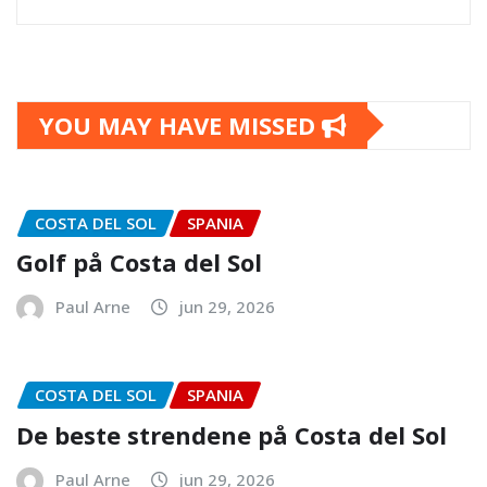
YOU MAY HAVE MISSED
COSTA DEL SOL
SPANIA
Golf på Costa del Sol
Paul Arne
jun 29, 2026
COSTA DEL SOL
SPANIA
De beste strendene på Costa del Sol
Paul Arne
jun 29, 2026