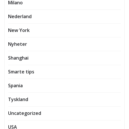
Milano
Nederland
New York
Nyheter
Shanghai
Smarte tips
Spania
Tyskland
Uncategorized
USA