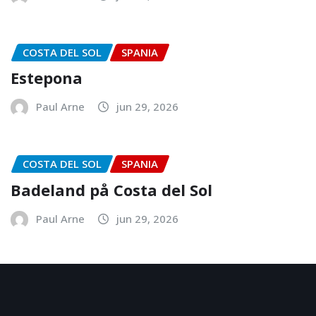
COSTA DEL SOL
SPANIA
Estepona
Paul Arne
jun 29, 2026
COSTA DEL SOL
SPANIA
Badeland på Costa del Sol
Paul Arne
jun 29, 2026