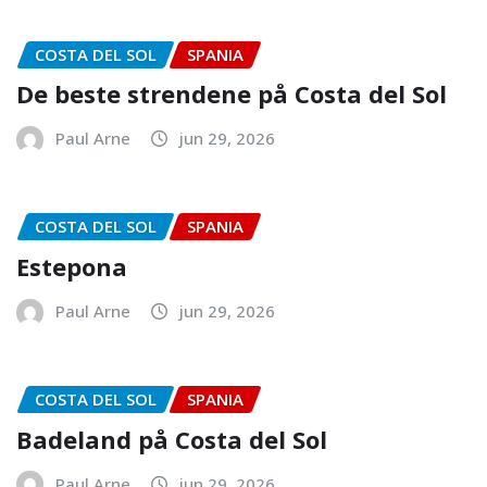
COSTA DEL SOL
SPANIA
De beste strendene på Costa del Sol
Paul Arne
jun 29, 2026
COSTA DEL SOL
SPANIA
Estepona
Paul Arne
jun 29, 2026
COSTA DEL SOL
SPANIA
Badeland på Costa del Sol
Paul Arne
jun 29, 2026