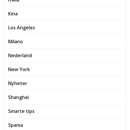
Kina
Los Angeles
Milano
Nederland
New York
Nyheter
Shanghai
Smarte tips
Spania