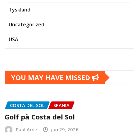
Tyskland
Uncategorized
USA
YOU MAY HAVE MISSED
COSTA DEL SOL
SPANIA
Golf på Costa del Sol
Paul Arne
jun 29, 2026