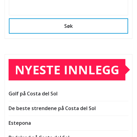
Søk
NYESTE INNLEGG
Golf på Costa del Sol
De beste strendene på Costa del Sol
Estepona